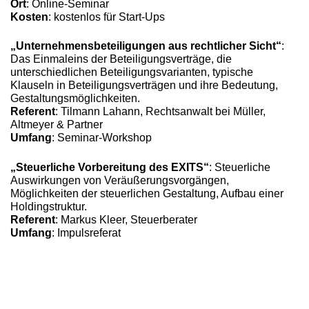
Ort
: Online-Seminar
Kosten
: kostenlos für Start-Ups
„Unternehmensbeteiligungen aus rechtlicher Sicht“
:
Das Einmaleins der Beteiligungsverträge, die
unterschiedlichen Beteiligungsvarianten, typische
Klauseln in Beteiligungsverträgen und ihre Bedeutung,
Gestaltungsmöglichkeiten.
Referent
: Tilmann Lahann, Rechtsanwalt bei Müller,
Altmeyer & Partner
Umfang
: Seminar-Workshop
„Steuerliche Vorbereitung des EXITS“
: Steuerliche
Auswirkungen von Veräußerungsvorgängen,
Möglichkeiten der steuerlichen Gestaltung, Aufbau einer
Holdingstruktur.
Referent
: Markus Kleer, Steuerberater
Umfang
: Impulsreferat