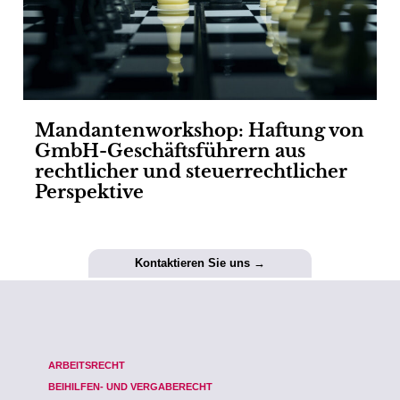
Mandantenworkshop: Haftung von
GmbH-Geschäftsführern aus
rechtlicher und steuerrechtlicher
Perspektive
Kontaktieren Sie uns →
ARBEITSRECHT
BEIHILFEN- UND VERGABERECHT