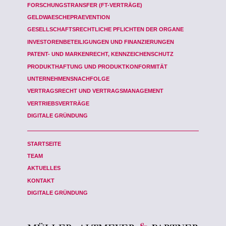
FORSCHUNGSTRANSFER (FT-VERTRÄGE)
GELDWAESCHEPRAEVENTION
GESELLSCHAFTSRECHTLICHE PFLICHTEN DER ORGANE
INVESTORENBETEILIGUNGEN UND FINANZIERUNGEN
PATENT- UND MARKENRECHT, KENNZEICHENSCHUTZ
PRODUKTHAFTUNG UND PRODUKTKONFORMITÄT
UNTERNEHMENSNACHFOLGE
VERTRAGSRECHT UND VERTRAGSMANAGEMENT
VERTRIEBSVERTRÄGE
DIGITALE GRÜNDUNG
STARTSEITE
TEAM
AKTUELLES
KONTAKT
DIGITALE GRÜNDUNG