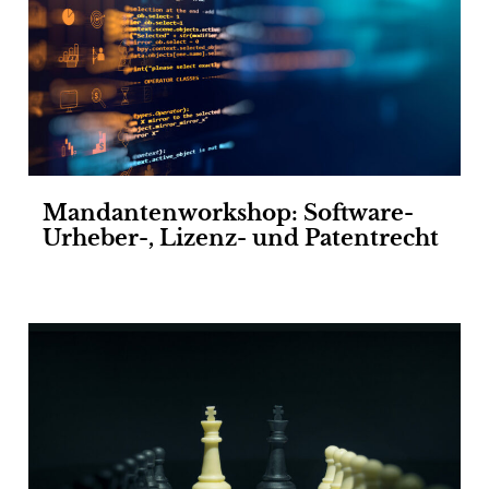
Mandantenworkshop: Software-
Urheber-, Lizenz- und Patentrecht