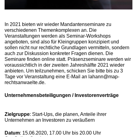
In 2021 bieten wir wieder Mandantenseminare zu
verschiedenen Themenkomplexen an. Die
Veranstaltungen werden als Seminar-Workshops
angeboten, sind also für Kleingruppen konzipiert und
sollen nicht nur rechtliche Grundlagen vermitteln, sondern
auch zur Diskussion konkreter Fragen dienen. Die
Seminare finden online statt. Präsenzseminare werden wir
voraussichtlich in der zweiten Jahreshälfte 2021 wieder
anbieten. Um teilzunehmen, schicken Sie bitte bis zu 3
Tage vor Veranstaltung eine E-Mail an lahann@map-
rechtsanwaelte.de.
Unternehmensbeteiligungen / Investorenverträge
Zielgruppe
: Start-Ups, die planen, Anteile ihrer
Unternehmen an Investoren zu veräußern
Datum
: 15.06.2020, 17.00 Uhr bis 20.00 Uhr