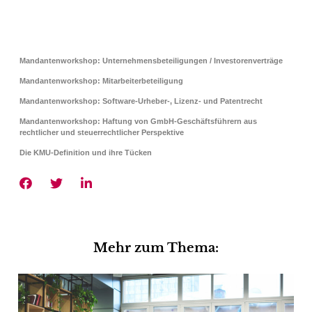
Mandantenworkshop: Unternehmensbeteiligungen / Investorenverträge
Mandantenworkshop: Mitarbeiterbeteiligung
Mandantenworkshop: Software-Urheber-, Lizenz- und Patentrecht
Mandantenworkshop: Haftung von GmbH-Geschäftsführern aus
rechtlicher und steuerrechtlicher Perspektive
Die KMU-Definition und ihre Tücken
Mehr zum Thema: