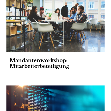
Mandantenworkshop:
Mitarbeiterbeteiligung