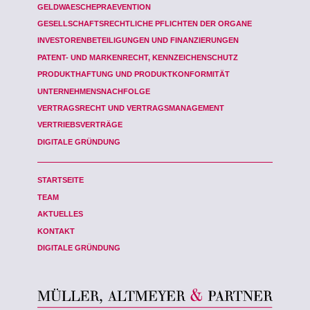
GELDWAESCHEPRAEVENTION
GESELLSCHAFTSRECHTLICHE PFLICHTEN DER ORGANE
INVESTORENBETEILIGUNGEN UND FINANZIERUNGEN
PATENT- UND MARKENRECHT, KENNZEICHENSCHUTZ
PRODUKTHAFTUNG UND PRODUKTKONFORMITÄT
UNTERNEHMENSNACHFOLGE
VERTRAGSRECHT UND VERTRAGSMANAGEMENT
VERTRIEBSVERTRÄGE
DIGITALE GRÜNDUNG
STARTSEITE
TEAM
AKTUELLES
KONTAKT
DIGITALE GRÜNDUNG