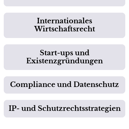
Internationales
Wirtschaftsrecht
Start-ups und
Existenzgründungen
Compliance und Datenschutz
IP- und Schutzrechtsstrategien