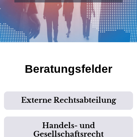
Beratungsfelder
Externe Rechtsabteilung
Handels- und
Gesellschaftsrecht