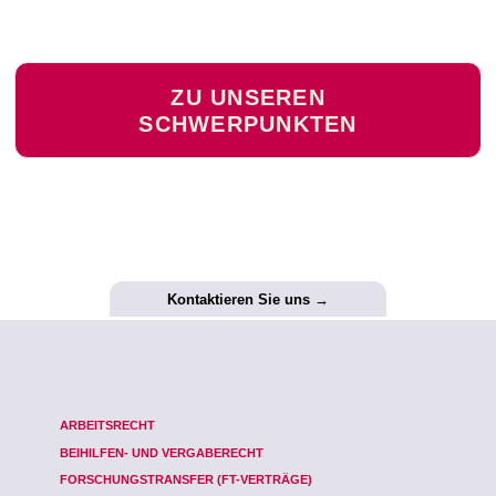
ZU UNSEREN
SCHWERPUNKTEN
Kontaktieren Sie uns →
ARBEITSRECHT
BEIHILFEN- UND VERGABERECHT
FORSCHUNGSTRANSFER (FT-VERTRÄGE)