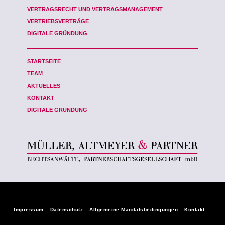
VERTRAGSRECHT UND VERTRAGSMANAGEMENT
VERTRIEBSVERTRÄGE
DIGITALE GRÜNDUNG
STARTSEITE
TEAM
AKTUELLES
KONTAKT
DIGITALE GRÜNDUNG
Impressum
Datenschutz
Allgemeine Mandatsbedingungen
Kontakt