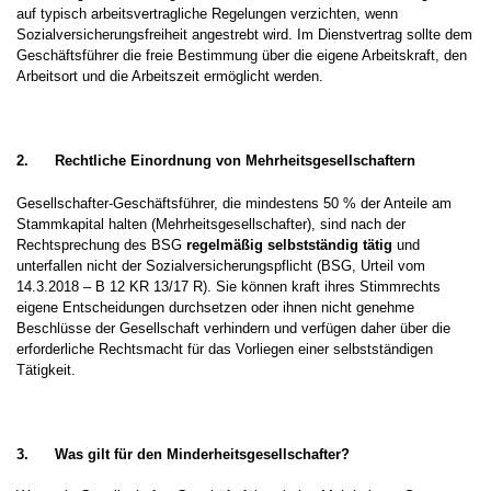
auf typisch arbeitsvertragliche Regelungen verzichten, wenn
Sozialversicherungsfreiheit angestrebt wird. Im Dienstvertrag sollte dem
Geschäftsführer die freie Bestimmung über die eigene Arbeitskraft, den
Arbeitsort und die Arbeitszeit ermöglicht werden.
2.
Rechtliche Einordnung von Mehrheitsgesellschaftern
Gesellschafter-Geschäftsführer, die mindestens 50 % der Anteile am
Stammkapital halten (Mehrheitsgesellschafter), sind nach der
Rechtsprechung des BSG
regelmäßig selbstständig tätig
und
unterfallen nicht der Sozialversicherungspflicht (BSG, Urteil vom
14.3.2018 – B 12 KR 13/17 R). Sie können kraft ihres Stimmrechts
eigene Entscheidungen durchsetzen oder ihnen nicht genehme
Beschlüsse der Gesellschaft verhindern und verfügen daher über die
erforderliche Rechtsmacht für das Vorliegen einer selbstständigen
Tätigkeit.
3.
Was gilt für den Minderheitsgesellschafter?