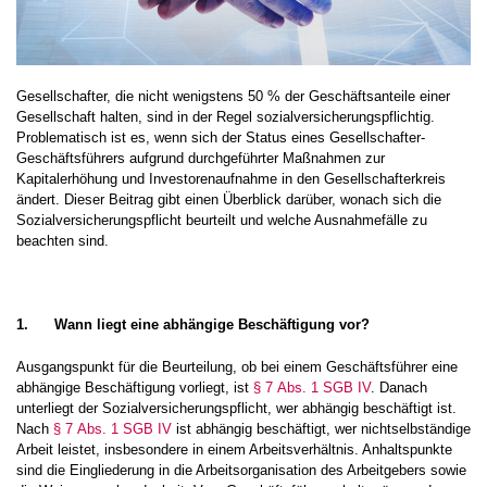
Gesellschafter, die nicht wenigstens 50 % der Geschäftsanteile einer
Gesellschaft halten, sind in der Regel sozialversicherungspflichtig.
Problematisch ist es, wenn sich der Status eines Gesellschafter-
Geschäftsführers aufgrund durchgeführter Maßnahmen zur
Kapitalerhöhung und Investorenaufnahme in den Gesellschafterkreis
ändert. Dieser Beitrag gibt einen Überblick darüber, wonach sich die
Sozialversicherungspflicht beurteilt und welche Ausnahmefälle zu
beachten sind.
1.
Wann liegt eine abhängige Beschäftigung vor?
Ausgangspunkt für die Beurteilung, ob bei einem Geschäftsführer eine
abhängige Beschäftigung vorliegt, ist
§ 7 Abs. 1 SGB IV
. Danach
unterliegt der Sozialversicherungspflicht, wer abhängig beschäftigt ist.
Nach
§ 7 Abs. 1 SGB IV
ist abhängig beschäftigt, wer nichtselbständige
Arbeit leistet, insbesondere in einem Arbeitsverhältnis. Anhaltspunkte
sind die Eingliederung in die Arbeitsorganisation des Arbeitgebers sowie