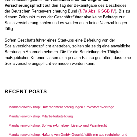
Versicherungspflicht
auf den Tag der Bekanntgabe des Bescheides
der Deutschen Rentenversicherung Bund (
§ 7a Abs. 6 SGB IV
). Bis zu
diesem Zeitpunkt muss der Geschäftsführer also keine Beiträge zur
Sozialversicherung zahlen und es werden auch keine Nachzahlungen
fällig.
Sofern Geschäftsführer eines Start-ups eine Befreiung von der
Sozialversicherungspflicht anstreben, sollten sie zeitig eine anwaltliche
Beratung in Anspruch nehmen. Die für die Beurteilung der Tätigkeit
maßgeblichen Kriterien lassen sich je nach Fall so gestalten, dass eine
Sozialversicherungspflicht vermieden werden kann.
RECENT POSTS
Mandantenworkshop: Unternehmensbeteiligungen / Investorenverträge
Mandantenworkshop: Mitarbeiterbeteiligung
Mandantenworkshop: Software-Urheber-, Lizenz- und Patentrecht
Mandantenworkshop: Haftung von GmbH-Geschäftsführern aus rechtlicher und