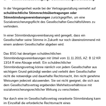
In der Vergangenheit wurde bei der Vertragsgestaltung vermehrt auf
schuldrechtliche Stimmrechtsübertragungen oder
Stimmbindungsvereinbarungen
zurückgegriffen, um eine
Sozialversicherungspflicht des Gesellschafter-Geschäftsführers zu
verhindern.
In einer Stimmbindungsvereinbarung wird geregelt, dass ein
Gesellschafter seine Stimme in Zukunft nur noch übereinstimmend mit
einem anderen Gesellschafter abgeben wird.
Das BSG hat derartigen schuldrechtlichen
Stimmbindungsvereinbarungen mit Urteil vom 11.11.2015, AZ: B 12 KR
13/14 R eine Absage erteilt. Ein schuldrechtlicher
Stimmbindungsvertrag könne nämlich von jedem Gesellschafter aus
wichtigem Grund gekündigt werden und verleiht dem Gesellschafter
nicht die notwendige und dauerhafte Rechtsmacht, ihm nicht genehme
Weisungen jederzeit abzuwenden. Sie sei nicht geeignet, die sich aus
dem Gesellschaftsvertrag ergebenden Mehrheitsverhältnisse mit
sozialversicherungsrechtlicher Wirkung zu verschieben.
Nur durch eine im Gesellschaftsvertrag verankerte Stimmbindung kann
im Einzelfall die erforderliche Rechtsmacht eines