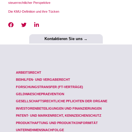
steuerrechtlicher Perspektive
Die KMU-Definition und ihre Tücken
Kontaktieren Sie uns →
ARBEITSRECHT
BEIHILFEN- UND VERGABERECHT
FORSCHUNGSTRANSFER (FT-VERTRÄGE)
GELDWAESCHEPRAEVENTION
GESELLSCHAFTSRECHTLICHE PFLICHTEN DER ORGANE
INVESTORENBETEILIGUNGEN UND FINANZIERUNGEN
PATENT- UND MARKENRECHT, KENNZEICHENSCHUTZ
PRODUKTHAFTUNG UND PRODUKTKONFORMITÄT
UNTERNEHMENSNACHFOLGE